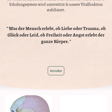
Erholungssystem wird unterstützt & unsere Vitalfunktion
stabilisiert.
" Was der Mensch erlebt, ob Liebe oder Trauma, ob
Glück oder Leid, ob Freiheit oder Angst erlebt der
ganze Körper. "
Anrufen