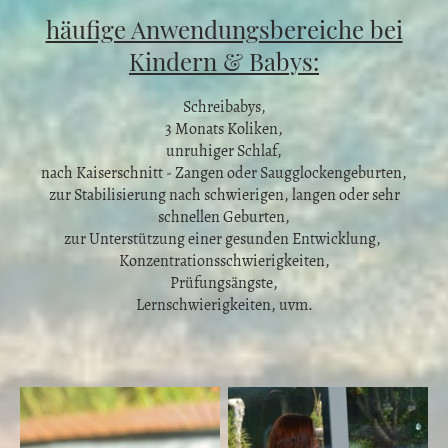
häufige Anwendungsbereiche bei
Kindern & Babys:
Schreibabys,
3 Monats Koliken,
unruhiger Schlaf,
nach Kaiserschnitt - Zangen oder Saugglockengeburten,
zur Stabilisierung nach schwierigen, langen oder sehr
schnellen Geburten,
zur Unterstützung einer gesunden Entwicklung,
Konzentrationsschwierigkeiten,
Prüfungsängste,
Lernschwierigkeiten, uvm.